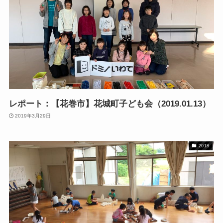
レポート：【花巻市】花城町子ども会（2019.01.13）
2019年3月29日
2018