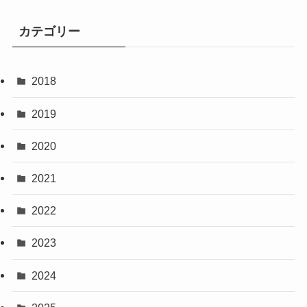
カテゴリー
2018
2019
2020
2021
2022
2023
2024