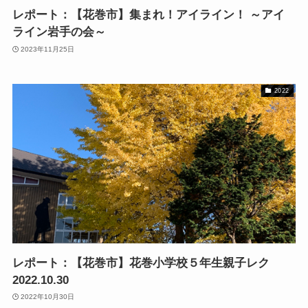
レポート：【花巻市】集まれ！アイライン！ ～アイ
ライン岩手の会～
2023年11月25日
2022
レポート：【花巻市】花巻小学校５年生親子レク
2022.10.30
2022年10月30日