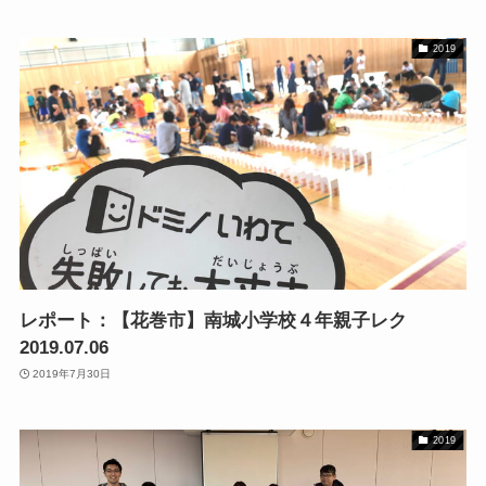
2019
レポート：【花巻市】南城小学校４年親子レク
2019.07.06
2019年7月30日
2019