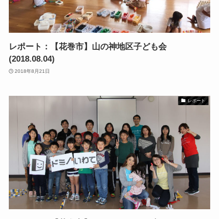
レポート：【花巻市】山の神地区子ども会
(2018.08.04)
2018年8月21日
レポート