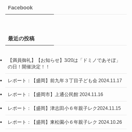
Facebook
最近の投稿
【満員御礼】【お知らせ】3/20は「ドミノであそぼ」
の日！開催決定！！
レポート：【盛岡】前九年３丁目子ども会 2024.11.17
レポート：【盛岡市】上通公民館 2024.11.16
レポート：【盛岡】津志田小６年親子レク2024.11.15
レポート：【盛岡】東松園小６年親子レク 2024.10.26