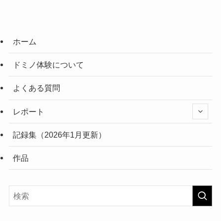
ホーム
ドミノ体験について
よくある質問
レポート
記録集（2026年1月更新）
作品