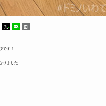
遊びです！
なりました！