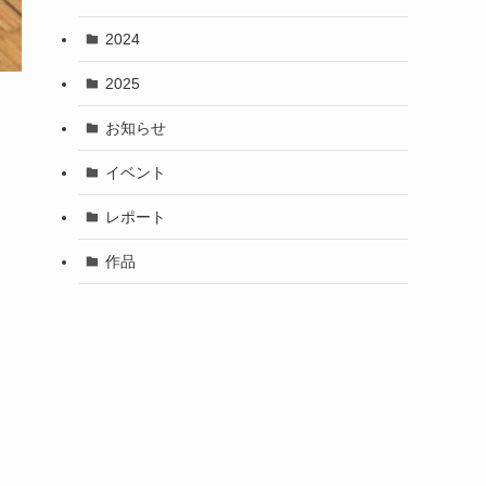
2024
2025
お知らせ
イベント
レポート
作品