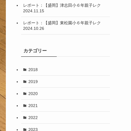
レポート：【盛岡】津志田小６年親子レク
2024.11.15
レポート：【盛岡】東松園小６年親子レク
2024.10.26
カテゴリー
2018
2019
2020
2021
2022
2023