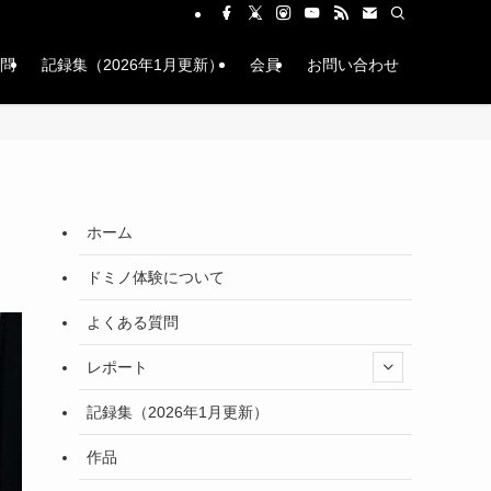
問
記録集（2026年1月更新）
会員
お問い合わせ
ホーム
ドミノ体験について
よくある質問
レポート
記録集（2026年1月更新）
作品