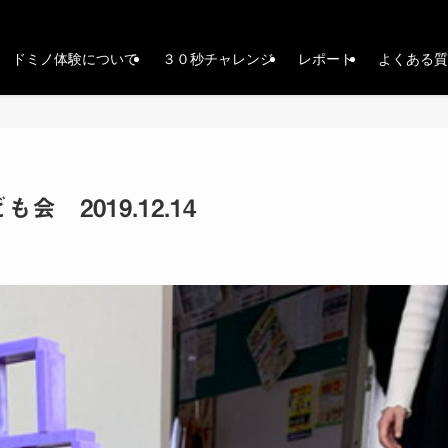
ドミノ体験について
３０秒チャレンジ
レポート
よくある質
2019.12.14