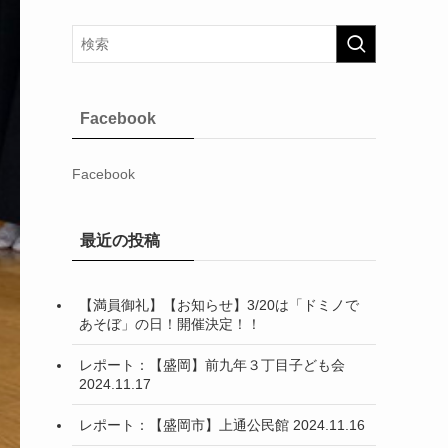
Facebook
Facebook
最近の投稿
【満員御礼】【お知らせ】3/20は「ドミノで
あそぼ」の日！開催決定！！
レポート：【盛岡】前九年３丁目子ども会
2024.11.17
レポート：【盛岡市】上通公民館 2024.11.16