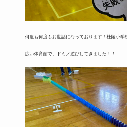
何度も何度もお世話になっております！杜陵小学
広い体育館で、ドミノ遊びしてきました！！