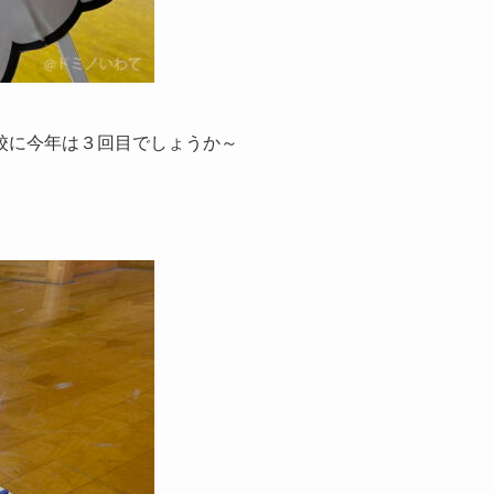
校に今年は３回目でしょうか～