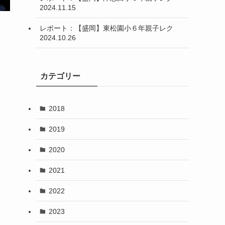
2024.11.15
レポート：【盛岡】東松園小６年親子レク
2024.10.26
カテゴリー
2018
2019
2020
2021
2022
2023