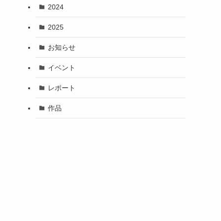
2024
2025
お知らせ
イベント
レポート
作品