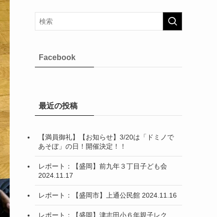
Facebook
最近の投稿
【満員御礼】【お知らせ】3/20は「ドミノで
あそぼ」の日！開催決定！！
レポート：【盛岡】前九年３丁目子ども会
2024.11.17
レポート：【盛岡市】上通公民館 2024.11.16
レポート：【盛岡】津志田小６年親子レク