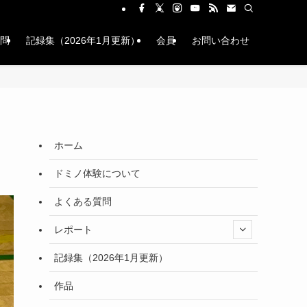
問
記録集（2026年1月更新）
会員
お問い合わせ
ホーム
ドミノ体験について
よくある質問
レポート
記録集（2026年1月更新）
作品